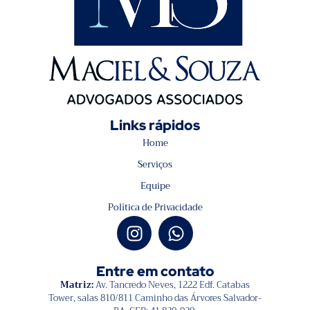
Links rápidos
Home
Serviços
Equipe
Política de Privacidade
Entre em contato
Matriz:
Av. Tancredo Neves, 1222 Edf. Catabas
Tower, salas 810/811 Caminho das Árvores Salvador-